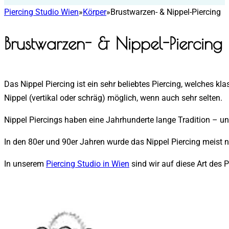
Piercing Studio Wien
»
Körper
»
Brustwarzen- & Nippel-Piercing
Brustwarzen- & Nippel-Piercing
Das Nippel Piercing ist ein sehr beliebtes Piercing, welches k
Nippel (vertikal oder schräg) möglich, wenn auch sehr selten.
Nippel Piercings haben eine Jahrhunderte lange Tradition – un
In den 80er und 90er Jahren wurde das Nippel Piercing meist
In unserem
Piercing Studio in Wien
sind wir auf diese Art des Pi