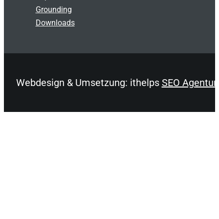
Grounding
Downloads
Webdesign & Umsetzung: ithelps
SEO Agentur