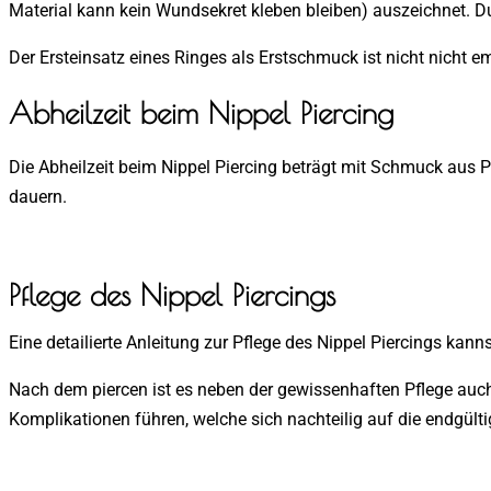
Material kann kein Wundsekret kleben bleiben) auszeichnet. Du
Der Ersteinsatz eines Ringes als Erstschmuck ist nicht nicht e
Abheilzeit beim Nippel Piercing
Die Abheilzeit beim Nippel Piercing beträgt mit Schmuck au
dauern.
Pflege des Nippel Piercings
Eine detailierte Anleitung zur Pflege des Nippel Piercings kan
Nach dem piercen ist es neben der gewissenhaften Pflege auch
Komplikationen führen, welche sich nachteilig auf die endgült