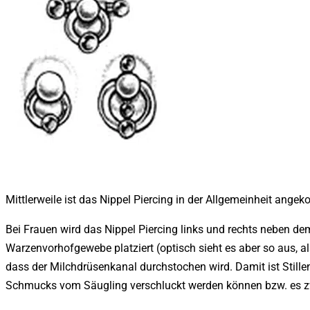
Mittlerweile ist das Nippel Piercing in der Allgemeinheit ang
Bei Frauen wird das Nippel Piercing links und rechts neben dem
Warzenvorhofgewebe platziert (optisch sieht es aber so aus, al
dass der Milchdrüsenkanal durchstochen wird. Damit ist Stille
Schmucks vom Säugling verschluckt werden können bzw. es z