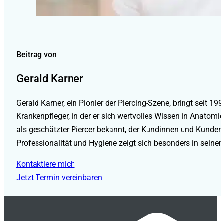
Beitrag von
Gerald Karner
Gerald Karner, ein Pionier der Piercing-Szene, bringt seit
Krankenpfleger, in der er sich wertvolles Wissen in Anatomi
als geschätzter Piercer bekannt, der Kundinnen und Kunden
Professionalität und Hygiene zeigt sich besonders in seine
Kontaktiere mich
Jetzt Termin vereinbaren