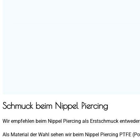
Schmuck beim Nippel Piercing
Wir empfehlen beim Nippel Piercing als Erstschmuck entweder ei
Als Material der Wahl sehen wir beim Nippel Piercing PTFE (Polyt