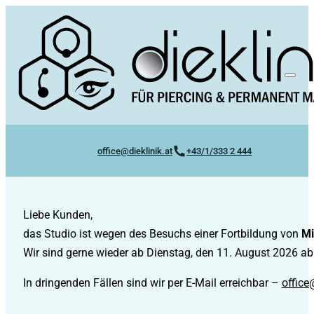
office@dieklinik.at
+43/1/333 2 444
Liebe Kunden,
das Studio ist wegen des Besuchs einer Fortbildung von
Mi
Wir sind gerne wieder ab Dienstag, den 11. August 2026 ab 
In dringenden Fällen sind wir per E-Mail erreichbar –
office