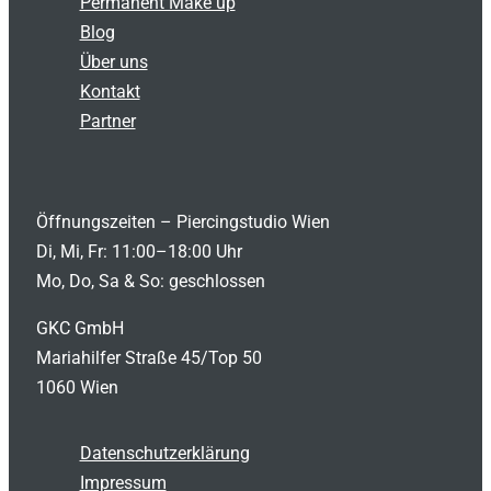
Permanent Make up
Blog
Über uns
Kontakt
Partner
Öffnungszeiten – Piercingstudio Wien
Di, Mi, Fr: 11:00–18:00 Uhr
Mo, Do, Sa & So: geschlossen
GKC GmbH
Mariahilfer Straße 45/Top 50
1060 Wien
Datenschutzerklärung
Impressum