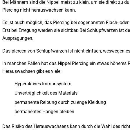
Bei Männern sind die Nippel meist zu klein, um sie direkt zu
Piercing nicht herauswachsen kann.
Es ist auch möglich, das Piercing bei sogenannten Flach- ode
Erst bei Erregung werden sie sichtbar. Bei Schlupfwarzen ist 
Ausprägungen.
Das piercen von Schlupfwarzen ist nicht einfach, weswegen es 
In manchen Fällen hat das Nippel Piercing ein etwas höheres
Herauswachsen gibt es viele:
Hyperaktives Immunsystem
Unverträglichkeit des Materials
permanente Reibung durch zu enge Kleidung
permanentes Hängen bleiben
Das Risiko des Herauswachsens kann durch die Wahl des richt