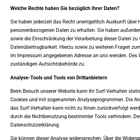
Welche Rechte haben Sie bezüglich Ihrer Daten?
Sie haben jederzeit das Recht unentgeltlich Auskunft über
personenbezogenen Daten zu erhalten. Sie haben außerdem
sowie die Einschränkung der Verarbeitung dieser Daten zu 
Datenübertragbarkeit. Hierzu sowie zu weiteren Fragen zu
im Impressum angegebenen Adresse an uns wenden. Des Wei
zuständigen Aufsichtsbehörde zu.
Analyse-Tools und Tools von Drittanbietern
Beim Besuch unserer Website kann Ihr Surf-Verhalten stati
Cookies und mit sogenannten Analyseprogrammen. Die Analy
das Surf-Verhalten kann nicht zu Ihnen zurückverfolgt wer
durch die Nichtbenutzung bestimmter Tools verhindern. Deta
Datenschutzerklärung.
Sie können dieser Analyse widersprechen. Über die Widersp