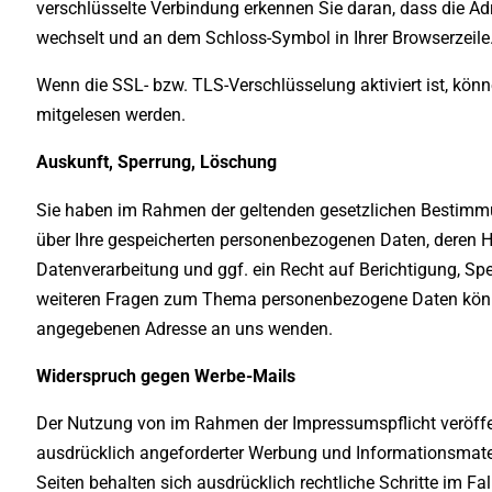
verschlüsselte Verbindung erkennen Sie daran, dass die Adre
wechselt und an dem Schloss-Symbol in Ihrer Browserzeile
Wenn die SSL- bzw. TLS-Verschlüsselung aktiviert ist, könne
mitgelesen werden.
Auskunft, Sperrung, Löschung
Sie haben im Rahmen der geltenden gesetzlichen Bestimmun
über Ihre gespeicherten personenbezogenen Daten, deren 
Datenverarbeitung und ggf. ein Recht auf Berichtigung, Sp
weiteren Fragen zum Thema personenbezogene Daten könne
angegebenen Adresse an uns wenden.
Widerspruch gegen Werbe-Mails
Der Nutzung von im Rahmen der Impressumspflicht veröffe
ausdrücklich angeforderter Werbung und Informationsmateri
Seiten behalten sich ausdrücklich rechtliche Schritte im 