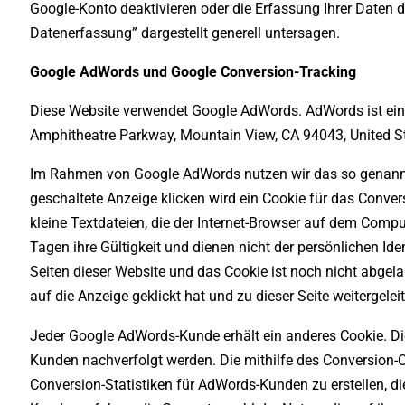
Google-Konto deaktivieren oder die Erfassung Ihrer Daten 
Datenerfassung” dargestellt generell untersagen.
Google AdWords und Google Conversion-Tracking
Diese Website verwendet Google AdWords. AdWords ist ein
Amphitheatre Parkway, Mountain View, CA 94043, United St
Im Rahmen von Google AdWords nutzen wir das so genannt
geschaltete Anzeige klicken wird ein Cookie für das Conver
kleine Textdateien, die der Internet-Browser auf dem Compu
Tagen ihre Gültigkeit und dienen nicht der persönlichen Ide
Seiten dieser Website und das Cookie ist noch nicht abgel
auf die Anzeige geklickt hat und zu dieser Seite weitergelei
Jeder Google AdWords-Kunde erhält ein anderes Cookie. Di
Kunden nachverfolgt werden. Die mithilfe des Conversion-
Conversion-Statistiken für AdWords-Kunden zu erstellen, di