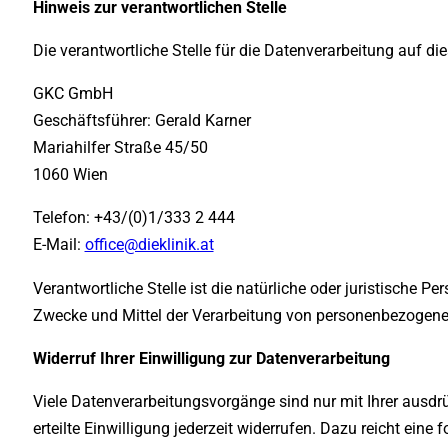
Hinweis zur verantwortlichen Stelle
Die verantwortliche Stelle für die Datenverarbeitung auf die
GKC GmbH
Geschäftsführer: Gerald Karner
Mariahilfer Straße 45/50
1060 Wien
Telefon: +43/(0)1/333 2 444
E-Mail:
office@dieklinik.at
Verantwortliche Stelle ist die natürliche oder juristische P
Zwecke und Mittel der Verarbeitung von personenbezogenen
Widerruf Ihrer Einwilligung zur Datenverarbeitung
Viele Datenverarbeitungsvorgänge sind nur mit Ihrer ausdrü
erteilte Einwilligung jederzeit widerrufen. Dazu reicht eine