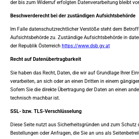
der bis zum Widerruf erfolgten Datenverarbeitung bleibt vo
Beschwerderecht bei der zuständigen Aufsichtsbehörde
Im Falle datenschutzrechtlicher Verstöße steht dem Betrof
Aufsichtsbehörde zu. Zuständige Aufsichtsbehörde in date
der Republik Österreich
https://www.dsb.gv.at
Recht auf Datenübertragbarkeit
Sie haben das Recht, Daten, die wir auf Grundlage Ihrer Ein
verarbeiten, an sich oder an einen Dritten in einem gängi
Sofern Sie die direkte Übertragung der Daten an einen ander
technisch machbar ist.
SSL- bzw. TLS-Verschlüsselung
Diese Seite nutzt aus Sicherheitsgründen und zum Schutz de
Bestellungen oder Anfragen, die Sie an uns als Seitenbetre