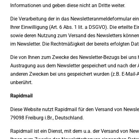
Informationen und geben diese nicht an Dritte weiter.
Die Verarbeitung der in das Newsletteranmeldeformular ei
Ihrer Einwilligung (Art. 6 Abs. 1 lit. a DSGVO). Die erteilte
sowie deren Nutzung zum Versand des Newsletters können S
im Newsletter. Die Rechtmäßigkeit der bereits erfolgten D
Die von Ihnen zum Zwecke des Newsletter-Bezugs bei uns hi
Austragung aus dem Newsletter gespeichert und nach der A
anderen Zwecken bei uns gespeichert wurden (z.B. E-Mail-A
unberührt.
Rapidmail
Diese Website nutzt Rapidmail für den Versand von Newslett
79098 Freiburg i.Br., Deutschland.
Rapidmail ist ein Dienst, mit dem u.a. der Versand von New