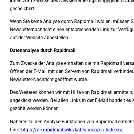
Ihnen zum Zwecke des Newsletterbezugs eingegeben Daten
gespeichert.
Wenn Sie keine Analyse durch Rapidmail wollen, müssen Sie 
Newsletternachricht einen entsprechenden Link zur Verfügu
auf der Website abbestellen.
Datenanalyse durch Rapidmail
Zum Zwecke der Analyse enthalten die mit Rapidmail versan
Öffnen der E-Mail mit den Servern von Rapidmail verbindet.
Newsletter-Nachricht geöffnet wurde.
Des Weiteren können wir mit Hilfe von Rapidmail ermitteln,
angeklickt werden. Bei allen Links in der E-Mail handelt es
gezählt werden können.
Näheres zu den Analyse-Funktionen von Rapidmail entne
Link:
https://de.rapidmail.wiki/kategorien/statistiken/