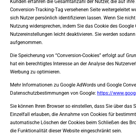
Kunden erfahren die Gesamtanzahl der Nutzer, die auf ihre
Conversion-Tracking-Tag versehenen Seite weitergeleitet wu
sich Nutzer persönlich identifizieren lassen. Wenn Sie nic
Nutzung widersprechen, indem Sie das Cookie des Google C
Nutzereinstellungen leicht deaktivieren. Sie werden sodann 
aufgenommen.
Die Speicherung von “Conversion-Cookies” erfolgt auf Grund
hat ein berechtigtes Interesse an der Analyse des Nutzerv
Werbung zu optimieren.
Mehr Informationen zu Google AdWords und Google Convers
Datenschutzbestimmungen von Google:
https://www.googl
Sie können Ihren Browser so einstellen, dass Sie über das
Einzelfall erlauben, die Annahme von Cookies für bestimmt
automatische Löschen der Cookies beim Schließen des Brow
die Funktionalität dieser Website eingeschränkt sein.