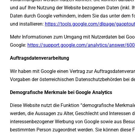
und auf Ihre Nutzung der Website bezogenen Daten (inkl. Ih
Daten durch Google verhindern, indem Sie das unter dem f
und installieren:
https://tools.google.com/dlpage/gaoptou
Mehr Informationen zum Umgang mit Nutzerdaten bei Googl
Google:
https://support.google.com/analytics/answer/60
Auftragsdatenverarbeitung
Wir haben mit Google einen Vertrag zur Auftragsdatenvera
Vorgaben der österreichischen Datenschutzbehörden bei de
Demografische Merkmale bei Google Analytics
Diese Website nutzt die Funktion “demografische Merkmale”
werden, die Aussagen zu Alter, Geschlecht und Interessen
interessenbezogener Werbung von Google sowie aus Besuch
bestimmten Person zugeordnet werden. Sie können diese Fun