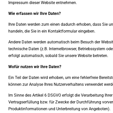
Impressum dieser Website entnehmen.
Wie erfassen wir Ihre Daten?
Ihre Daten werden zum einen dadurch erhoben, dass Sie uns
handeln, die Sie in ein Kontaktformular eingeben.
Andere Daten werden automatisch beim Besuch der Website 
technische Daten (z.B. Internetbrowser, Betriebssystem ode
erfolgt automatisch, sobald Sie unsere Website betreten.
Wofür nutzen wir Ihre Daten?
Ein Teil der Daten wird erhoben, um eine fehlerfreie Bereit
können zur Analyse Ihres Nutzerverhaltens verwendet werd
Im Sinne des Artikel 6 DSGVO erfolgt die Verarbeitung Ihr
Vertragserfüllung bzw. für Zwecke der Durchführung vorv
Produktinformationen und Unterbreitung von Angeboten).