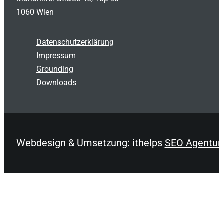
1060 Wien
Datenschutzerklärung
Impressum
Grounding
Downloads
Webdesign & Umsetzung: ithelps
SEO Agentur