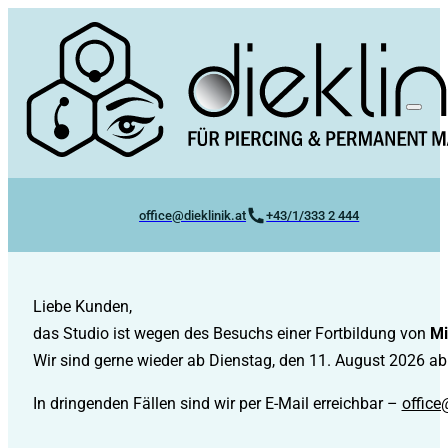
office@dieklinik.at
+43/1/333 2 444
Liebe Kunden,
das Studio ist wegen des Besuchs einer Fortbildung von
Mi
Wir sind gerne wieder ab Dienstag, den 11. August 2026 ab 
In dringenden Fällen sind wir per E-Mail erreichbar –
office