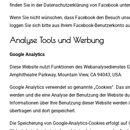
finden Sie in der Datenschutzerklärung von Facebook unte
Wenn Sie nicht wünschen, dass Facebook den Besuch unse
loggen Sie sich bitte aus Ihrem Facebook-Benutzerkonto au
Analyse Tools und Werbung
Google Analytics
Diese Website nutzt Funktionen des Webanalysedienstes Goo
Amphitheatre Parkway, Mountain View, CA 94043, USA.
Google Analytics verwendet so genannte „Cookies“. Das sin
werden und die eine Analyse der Benutzung der Website du
Informationen über Ihre Benutzung dieser Website werden i
übertragen und dort gespeichert.
Die Speicherung von Google-Analytics-Cookies erfolgt auf G