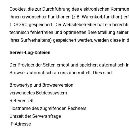
Cookies, die zur Durchführung des elektronischen Kommuni
Ihnen erwünschter Funktionen (z.B. Warenkorbfunktion) erfor
f DSGVO gespeichert. Der Websitebetreiber hat ein berechti
technisch fehlerfreien und optimierten Bereitstellung seine
Ihres Surfverhaltens) gespeichert werden, werden diese in
Server-Log-Dateien
Der Provider der Seiten erhebt und speichert automatisch I
Browser automatisch an uns übermittelt. Dies sind:
Browsertyp und Browserversion
verwendetes Betriebssystem
Referrer URL
Hostname des zugreifenden Rechners
Uhrzeit der Serveranfrage
IP-Adresse