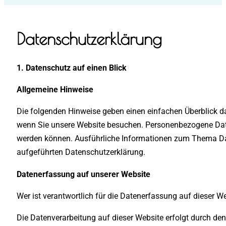
Datenschutzerklärung
1. Datenschutz auf einen Blick
Allgemeine Hinweise
Die folgenden Hinweise geben einen einfachen Überblick d
wenn Sie unsere Website besuchen. Personenbezogene Daten 
werden können. Ausführliche Informationen zum Thema Da
aufgeführten Datenschutzerklärung.
Datenerfassung auf unserer Website
Wer ist verantwortlich für die Datenerfassung auf dieser W
Die Datenverarbeitung auf dieser Website erfolgt durch d