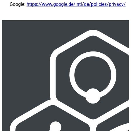
Google:
https://www.google.de/intl/de/policies/privacy/