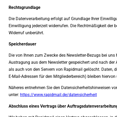
Rechtsgrundlage
Die Datenverarbeitung erfolgt auf Grundlage Ihrer Einwillig
Einwilligung jederzeit widerrufen. Die Rechtmäßigkeit der 
Widerruf unberührt.
Speicherdauer
Die von Ihnen zum Zwecke des Newsletter-Bezugs bei uns hi
Austragung aus dem Newsletter gespeichert und nach der 
als auch von den Servern von Rapidmail gelöscht. Daten, d
E-Mail-Adressen für den Mitgliederbereich) bleiben hiervon 
Näheres entnehmen Sie den Datensicherheitshinweisen vo
unter:
https://www.rapidmail.de/datensicherheit
Abschluss eines Vertrags über Auftragsdatenverarbeitun