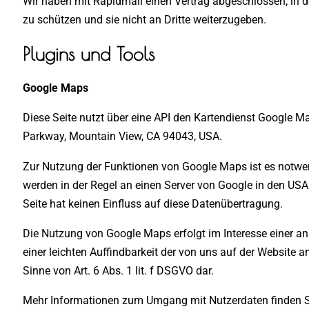
Wir haben mit Rapidmail einen Vertrag abgeschlossen, in d
zu schützen und sie nicht an Dritte weiterzugeben.
Plugins und Tools
Google Maps
Diese Seite nutzt über eine API den Kartendienst Google Ma
Parkway, Mountain View, CA 94043, USA.
Zur Nutzung der Funktionen von Google Maps ist es notwend
werden in der Regel an einen Server von Google in den USA 
Seite hat keinen Einfluss auf diese Datenübertragung.
Die Nutzung von Google Maps erfolgt im Interesse einer a
einer leichten Auffindbarkeit der von uns auf der Website an
Sinne von Art. 6 Abs. 1 lit. f DSGVO dar.
Mehr Informationen zum Umgang mit Nutzerdaten finden Si