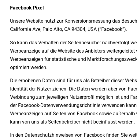
Facebook Pixel
Unsere Website nutzt zur Konversionsmessung das Besuche
California Ave, Palo Alto, CA 94304, USA (“Facebook”).
So kann das Verhalten der Seitenbesucher nachverfolgt we
Werbeanzeige auf die Website des Anbieters weitergeleite
Werbeanzeigen für statistische und Marktforschungszwe
optimiert werden.
Die erhobenen Daten sind für uns als Betreiber dieser Web
Identität der Nutzer ziehen. Die Daten werden aber von Fac
Verbindung zum jeweiligen Nutzerprofil möglich ist und F
der Facebook-Datenverwendungsrichtlinie verwenden kann
Werbeanzeigen auf Seiten von Facebook sowie außerhalb 
kann von uns als Seitenbetreiber nicht beeinflusst werden.
In den Datenschutzhinweisen von Facebook finden Sie weit