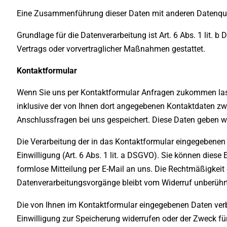
Eine Zusammenführung dieser Daten mit anderen Datenqu
Grundlage für die Datenverarbeitung ist Art. 6 Abs. 1 lit. b
Vertrags oder vorvertraglicher Maßnahmen gestattet.
Kontaktformular
Wenn Sie uns per Kontaktformular Anfragen zukommen la
inklusive der von Ihnen dort angegebenen Kontaktdaten zw
Anschlussfragen bei uns gespeichert. Diese Daten geben wir
Die Verarbeitung der in das Kontaktformular eingegebenen 
Einwilligung (Art. 6 Abs. 1 lit. a DSGVO). Sie können diese 
formlose Mitteilung per E-Mail an uns. Die Rechtmäßigkeit 
Datenverarbeitungsvorgänge bleibt vom Widerruf unberührt
Die von Ihnen im Kontaktformular eingegebenen Daten verbl
Einwilligung zur Speicherung widerrufen oder der Zweck für