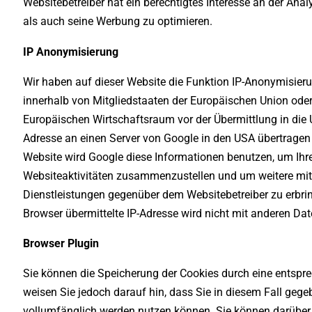
Websitebetreiber hat ein berechtigtes Interesse an der An
als auch seine Werbung zu optimieren.
IP Anonymisierung
Wir haben auf dieser Website die Funktion IP-Anonymisierun
innerhalb von Mitgliedstaaten der Europäischen Union od
Europäischen Wirtschaftsraum vor der Übermittlung in die U
Adresse an einen Server von Google in den USA übertragen u
Website wird Google diese Informationen benutzen, um Ihr
Websiteaktivitäten zusammenzustellen und um weitere mit
Dienstleistungen gegenüber dem Websitebetreiber zu erbri
Browser übermittelte IP-Adresse wird nicht mit anderen D
Browser Plugin
Sie können die Speicherung der Cookies durch eine entspre
weisen Sie jedoch darauf hin, dass Sie in diesem Fall gege
vollumfänglich werden nutzen können. Sie können darüber 