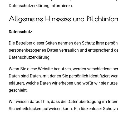
Datenschutzerklärung informieren.
Allgemeine Hinweise und Pflichtinfo
Datenschutz
Die Betreiber dieser Seiten nehmen den Schutz Ihrer persön
personenbezogenen Daten vertraulich und entsprechend der
Datenschutzerklärung.
Wenn Sie diese Website benutzen, werden verschiedene p
Daten sind Daten, mit denen Sie persönlich identifiziert w
erläutert, welche Daten wir erheben und wofür wir sie nutz
geschieht.
Wir weisen darauf hin, dass die Datenübertragung im Intern
Sicherheitslücken aufweisen kann. Ein lückenloser Schutz d