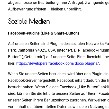
abgeschlossener Bearbeitung Ihrer Anfrage). Zwingende g
Aufbewahrungsfristen – bleiben unberührt.
Soziale Medien
Facebook-Plugins (Like & Share-Button)
Auf unseren Seiten sind Plugins des sozialen Netzwerks Fa
Park, California 94025, USA, integriert. Die Facebook-Plu
Button“ („Gefällt mir“) auf unserer Seite. Eine Übersicht üb
hier:
https://developers.facebook.com/docs/plugins/
.
Wenn Sie unsere Seiten besuchen, wird über das Plugin ei
Facebook-Server hergestellt. Facebook erhält dadurch die In
besucht haben. Wenn Sie den Facebook „Like-Button“ ankl
sind, können Sie die Inhalte unserer Seiten auf Ihrem Fac
unserer Seiten Ihrem Benutzerkonto zuordnen. Wir weisen da
vom Inhalt der übermittelten Daten sowie deren Nutzung du