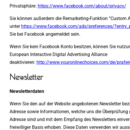
Privatsphäre:
https://www.facebook.com/about/privacy/
Sie können außerdem die Remarketing-Funktion “Custom Au
unter
https://www.facebook.com/ads/preferences/?entry_
Sie bei Facebook angemeldet sein.
Wenn Sie kein Facebook Konto besitzen, können Sie nutzu
European Interactive Digital Advertising Alliance
deaktivieren:
http://www.youronlinechoices.com/de/praf
Newsletter
Newsletterdaten
Wenn Sie den auf der Website angebotenen Newsletter bezi
Adresse sowie Informationen, welche uns die Überprüfung g
Adresse sind und mit dem Empfang des Newsletters einvers
freiwilliger Basis erhoben. Diese Daten verwenden wir auss