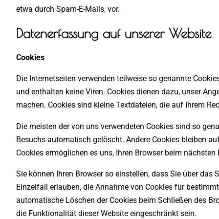
etwa durch Spam-E-Mails, vor.
Datenerfassung auf unserer Website
Cookies
Die Internetseiten verwenden teilweise so genannte Cookie
und enthalten keine Viren. Cookies dienen dazu, unser Angeb
machen. Cookies sind kleine Textdateien, die auf Ihrem Rec
Die meisten der von uns verwendeten Cookies sind so gena
Besuchs automatisch gelöscht. Andere Cookies bleiben auf 
Cookies ermöglichen es uns, Ihren Browser beim nächsten
Sie können Ihren Browser so einstellen, dass Sie über das
Einzelfall erlauben, die Annahme von Cookies für bestimmt
automatische Löschen der Cookies beim Schließen des Brow
die Funktionalität dieser Website eingeschränkt sein.