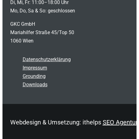
Di, Mi, Fr: 11:00–18:00 Uhr
Mo, Do, Sa & So: geschlossen
GKC GmbH
Mariahilfer Straße 45/Top 50
1060 Wien
Datenschutzerklärung
Impressum
Grounding
Downloads
Webdesign & Umsetzung: ithelps
SEO Agentur