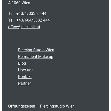
A-1060 Wien
Tel.:
+43/1/333 2 444
Tel.:
+43/664/3332 444
office@dieklinik.at
Piercing-Studio Wien
Permanent Make up
Blog
Über uns
Kontakt
Partner
Öffnungszeiten – Piercingstudio Wien