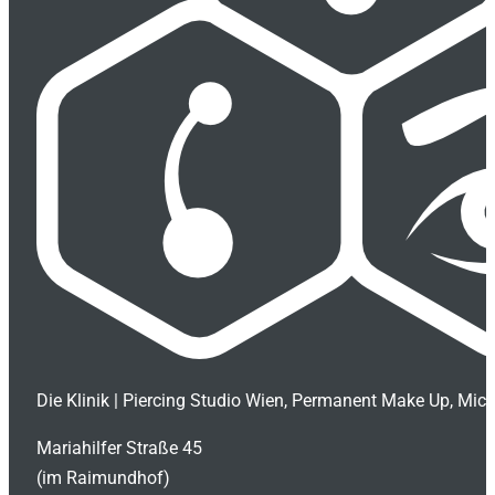
Die Klinik | Piercing Studio Wien, Permanent Make Up, Mic
Mariahilfer Straße 45
(im Raimundhof)