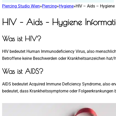
Piercing Studio Wien
»
Piercing
»
Hygiene
»
HIV – Aids – Hygiene
HIV – Aids – Hygiene Informat
Was ist HIV?
HIV bedeutet Human Immunodeficiency Virus, also menschliches
Betroffene keine Beschwerden oder Krankheitsanzeichen hat/
Was ist AIDS?
AIDS bedeutet Acquired Immune Deficiency Syndrome, also erw
bedeutet, dass Krankheitssymptome oder Folgeerkrankungen ber