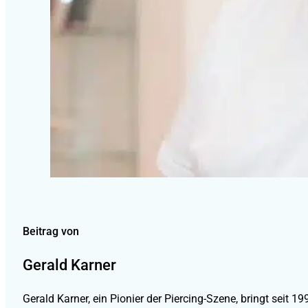
Beitrag von
Gerald Karner
Gerald Karner, ein Pionier der Piercing-Szene, bringt seit