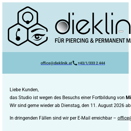
office@dieklinik.at
+43/1/333 2 444
Liebe Kunden,
das Studio ist wegen des Besuchs einer Fortbildung von
Mi
Wir sind gerne wieder ab Dienstag, den 11. August 2026 ab 
In dringenden Fällen sind wir per E-Mail erreichbar –
office