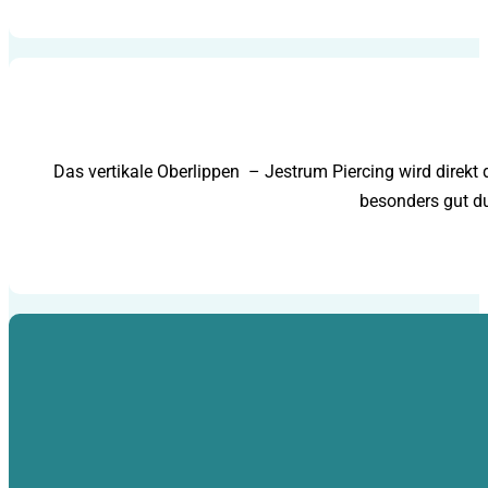
Das vertikale Oberlippen – Jestrum Piercing wird direkt 
besonders gut du