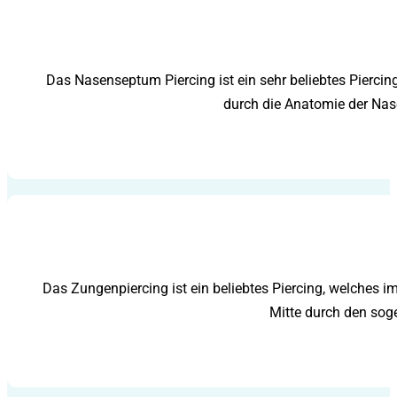
Das Nasenseptum Piercing ist ein sehr beliebtes Pierci
durch die Anatomie der Nas
Das Zungenpiercing ist ein beliebtes Piercing, welches i
Mitte durch den sog