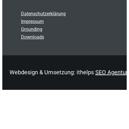
Datenschutzerklärung
Impressum
Grounding
Downloads
Webdesign & Umsetzung: ithelps
SEO Agentur