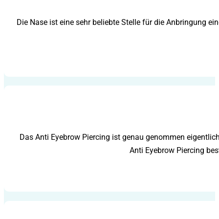
Die Nase ist eine sehr beliebte Stelle für die Anbringung e
Das Anti Eyebrow Piercing ist genau genommen eigentlich
Anti Eyebrow Piercing bes