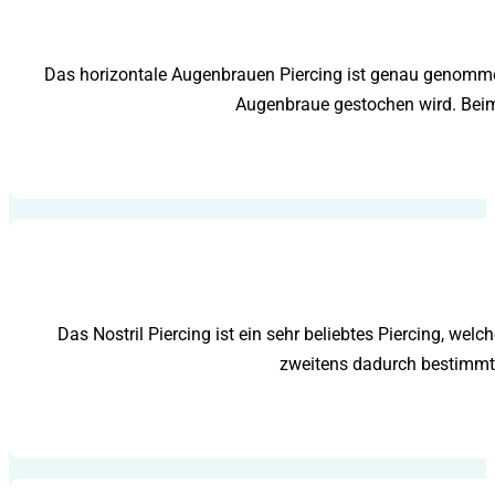
Das horizontale Augenbrauen Piercing ist genau genommen e
Augenbraue gestochen wird. Beim 
Das Nostril Piercing ist ein sehr beliebtes Piercing, we
zweitens dadurch bestimmt,