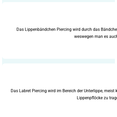
Das Lippenbändchen Piercing wird durch das Bändchen g
weswegen man es auch S
Das Labret Piercing wird im Bereich der Unterlippe, meist
Lippenpflöcke zu trag