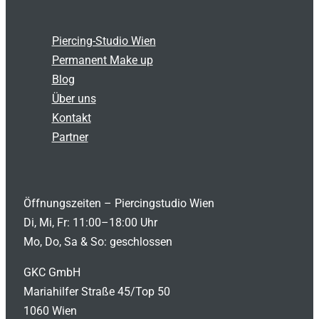
Piercing-Studio Wien
Permanent Make up
Blog
Über uns
Kontakt
Partner
Öffnungszeiten – Piercingstudio Wien
Di, Mi, Fr: 11:00–18:00 Uhr
Mo, Do, Sa & So: geschlossen
GKC GmbH
Mariahilfer Straße 45/Top 50
1060 Wien